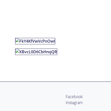
Facebook
Instagram