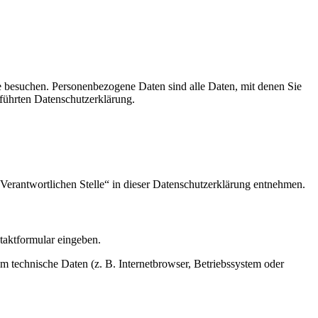
e besuchen. Personenbezogene Daten sind alle Daten, mit denen Sie
führten Datenschutzerklärung.
Verantwortlichen Stelle“ in dieser Datenschutzerklärung entnehmen.
ntaktformular eingeben.
m technische Daten (z. B. Internetbrowser, Betriebssystem oder