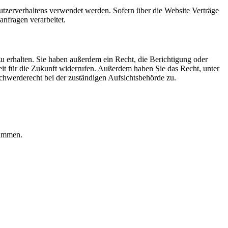
Nutzerverhaltens verwendet werden. Sofern über die Website Verträge
nfragen verarbeitet.
u erhalten. Sie haben außerdem ein Recht, die Berichtigung oder
eit für die Zukunft widerrufen. Außerdem haben Sie das Recht, unter
hwerderecht bei der zuständigen Aufsichtsbehörde zu.
rammen.