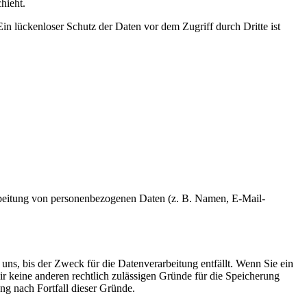
hieht.
in lückenloser Schutz der Daten vor dem Zugriff durch Dritte ist
erarbeitung von personenbezogenen Daten (z. B. Namen, E-Mail-
uns, bis der Zweck für die Datenverarbeitung entfällt. Wenn Sie ein
r keine anderen rechtlich zulässigen Gründe für die Speicherung
ng nach Fortfall dieser Gründe.