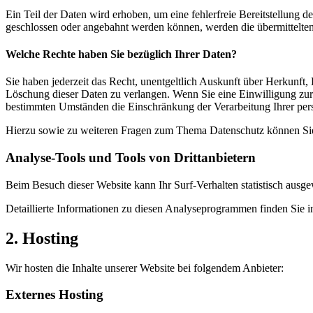
Ein Teil der Daten wird erhoben, um eine fehlerfreie Bereitstellung
geschlossen oder angebahnt werden können, werden die übermittelten 
Welche Rechte haben Sie bezüglich Ihrer Daten?
Sie haben jederzeit das Recht, unentgeltlich Auskunft über Herkunf
Löschung dieser Daten zu verlangen. Wenn Sie eine Einwilligung zur 
bestimmten Umständen die Einschränkung der Verarbeitung Ihrer per
Hierzu sowie zu weiteren Fragen zum Thema Datenschutz können Sie 
Analyse-Tools und Tools von Dritt­anbietern
Beim Besuch dieser Website kann Ihr Surf-Verhalten statistisch aus
Detaillierte Informationen zu diesen Analyseprogrammen finden Sie i
2. Hosting
Wir hosten die Inhalte unserer Website bei folgendem Anbieter:
Externes Hosting