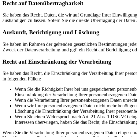
Recht auf Daten­übertrag­barkeit
Sie haben das Recht, Daten, die wir auf Grundlage Ihrer Einwilligung 
aushändigen zu lassen. Sofern Sie die direkte Übertragung der Daten a
Auskunft, Berichtigung und Löschung
Sie haben im Rahmen der geltenden gesetzlichen Bestimmungen jeder
Zweck der Datenverarbeitung und ggf. ein Recht auf Berichtigung o
Recht auf Einschränkung der Verarbeitung
Sie haben das Recht, die Einschränkung der Verarbeitung Ihrer pers
in folgenden Fällen:
Wenn Sie die Richtigkeit Ihrer bei uns gespeicherten personenb
Einschränkung der Verarbeitung Ihrer personenbezogenen Date
Wenn die Verarbeitung Ihrer personenbezogenen Daten unrecht
Wenn wir Ihre personenbezogenen Daten nicht mehr benötigen, 
Löschung die Einschränkung der Verarbeitung Ihrer personenb
Wenn Sie einen Widerspruch nach Art. 21 Abs. 1 DSGVO einge
Interessen überwiegen, haben Sie das Recht, die Einschränkun
Wenn Sie die Verarbeitung Ihrer personenbezogenen Daten eingeschr