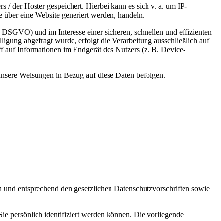
 / der Hoster gespeichert. Hierbei kann es sich v. a. um IP-
 über eine Website generiert werden, handeln.
 DSGVO) und im Interesse einer sicheren, schnellen und effizienten
ligung abgefragt wurde, erfolgt die Verarbeitung ausschließlich auf
 auf Informationen im Endgerät des Nutzers (z. B. Device-
d unsere Weisungen in Bezug auf diese Daten befolgen.
ch und entsprechend den gesetzlichen Datenschutzvorschriften sowie
 persönlich identifiziert werden können. Die vorliegende