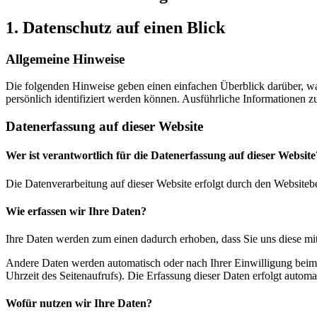
1. Datenschutz auf einen Blick
Allgemeine Hinweise
Die folgenden Hinweise geben einen einfachen Überblick darüber, wa
persönlich identifiziert werden können. Ausführliche Informationen
Datenerfassung auf dieser Website
Wer ist verantwortlich für die Datenerfassung auf dieser Website
Die Datenverarbeitung auf dieser Website erfolgt durch den Websiteb
Wie erfassen wir Ihre Daten?
Ihre Daten werden zum einen dadurch erhoben, dass Sie uns diese mitt
Andere Daten werden automatisch oder nach Ihrer Einwilligung beim B
Uhrzeit des Seitenaufrufs). Die Erfassung dieser Daten erfolgt automat
Wofür nutzen wir Ihre Daten?