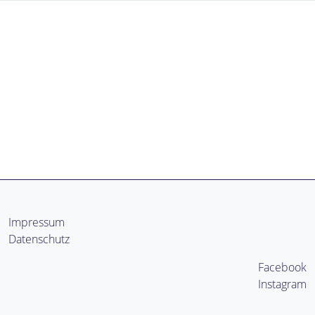
Impressum
Datenschutz
Facebook
Instagram