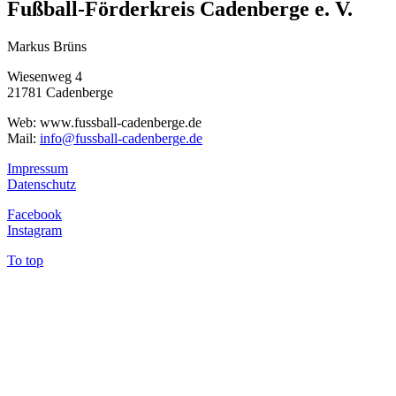
Fußball-Förderkreis Cadenberge e. V.
Markus Brüns
Wiesenweg 4
21781 Cadenberge
Web: www.fussball-cadenberge.de
Mail:
info@fussball-cadenberge.de
Impressum
Datenschutz
Facebook
Instagram
To top