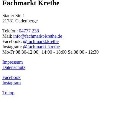
Fachmarkt Krethe
Stader Str. 1
21781 Cadenberge
Telefon:
04777 238
Mail:
info@fachmarkt-krethe.de
Facebook:
@fachmarkt.krethe
Instagram:
@fachmarkt_krethe
Mo-Fr 08:30-12:00 | 14:00 - 18:00 Sa 08:00 - 12:30
Impressum
Datenschutz
Facebook
Instagram
To top